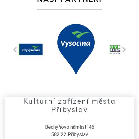
Kulturní zařízení města
Přibyslav
Bechyňovo náměstí 45
582 22 Přibyslav