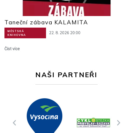
Taneční zábava KALAMITA
MĚSTSKÁ
22. 8. 2026 20:00
KNIHOVNA
Číst více
NAŠI PARTNEŘI