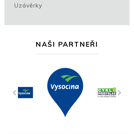
Uzávěrky
NAŠI PARTNEŘI