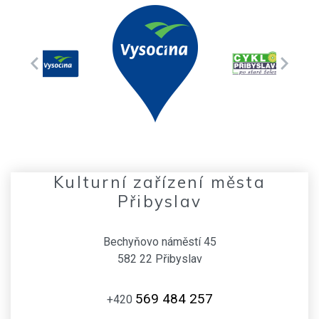
Kulturní zařízení města
Přibyslav
Bechyňovo náměstí 45
582 22 Přibyslav
569 484 257
+420