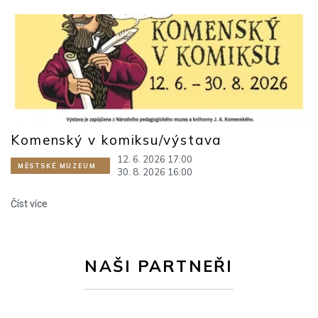
Komenský v komiksu/výstava
12. 6. 2026 17:00
MĚSTSKÉ MUZEUM
30. 8. 2026 16:00
Číst více
NAŠI PARTNEŘI