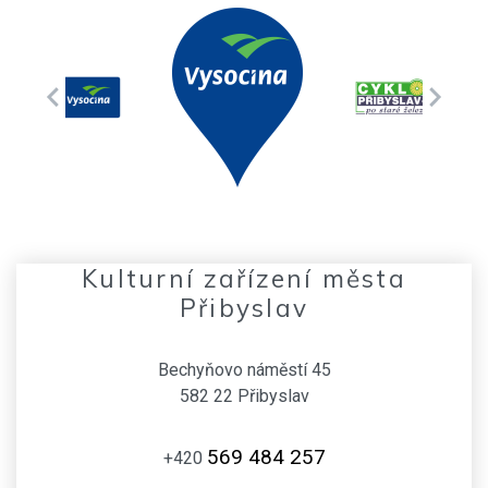
Kulturní zařízení města
Přibyslav
Bechyňovo náměstí 45
582 22 Přibyslav
569 484 257
+420