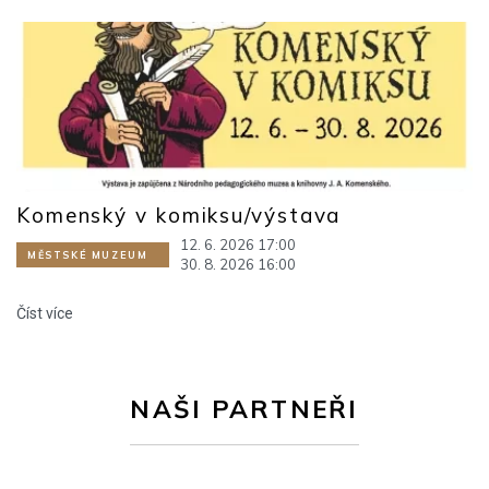
Komenský v komiksu/výstava
12. 6. 2026 17:00
MĚSTSKÉ MUZEUM
30. 8. 2026 16:00
Číst více
NAŠI PARTNEŘI