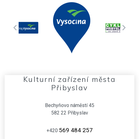
Kulturní zařízení města
Přibyslav
Bechyňovo náměstí 45
582 22 Přibyslav
569 484 257
+420