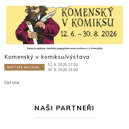
Komenský v komiksu/výstava
12. 6. 2026 17:00
MĚSTSKÉ MUZEUM
30. 8. 2026 16:00
Číst více
NAŠI PARTNEŘI