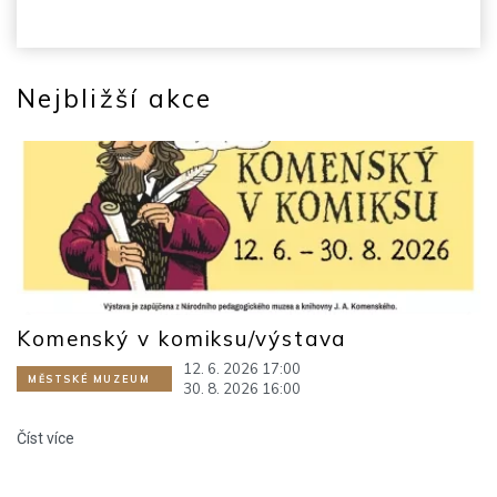
Nejbližší akce
Komenský v komiksu/výstava
12. 6. 2026 17:00
MĚSTSKÉ MUZEUM
30. 8. 2026 16:00
Číst více