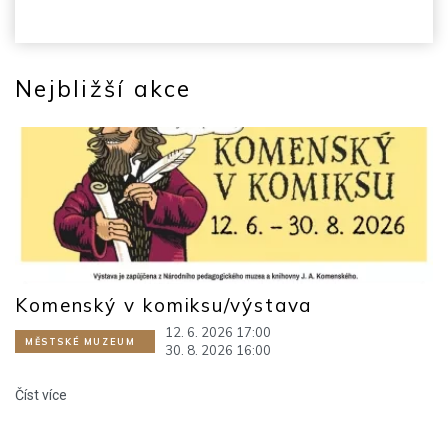
Nejbližší akce
Komenský v komiksu/výstava
12. 6. 2026 17:00
MĚSTSKÉ MUZEUM
30. 8. 2026 16:00
Číst více