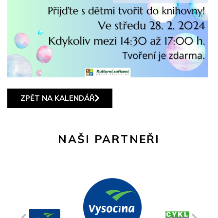
ZPĚT NA KALENDÁŘ
NAŠI PARTNEŘI