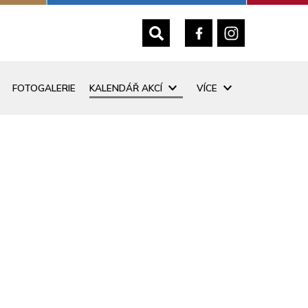
FOTOGALERIE
KALENDÁŘ AKCÍ
VÍCE