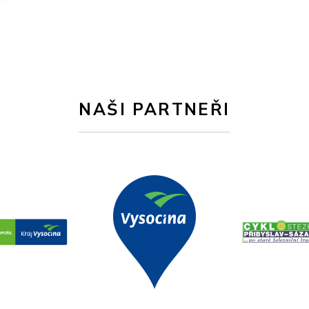
NAŠI PARTNEŘI