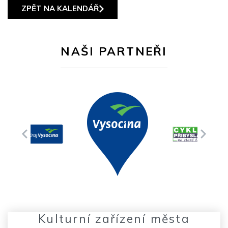
ZPĚT NA KALENDÁŘ
NAŠI PARTNEŘI
Kulturní zařízení města