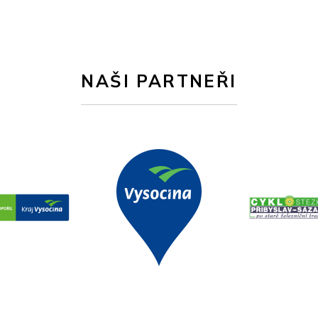
NAŠI PARTNEŘI