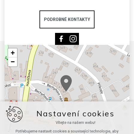
PODROBNÉ KONTAKTY
+
−
Nastavení cookies
Vítejte na našem webu!
Potřebujeme nastavit cookies a související technologie, aby