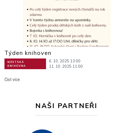
Týden knihoven
6. 10. 2025 13:00
MĚSTSKÁ
11. 10. 2025 11:00
KNIHOVNA
Číst více
NAŠI PARTNEŘI