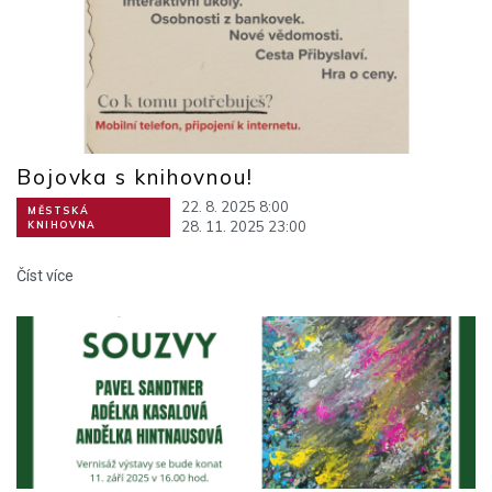
Bojovka s knihovnou!
22. 8. 2025 8:00
MĚSTSKÁ
28. 11. 2025 23:00
KNIHOVNA
Číst více