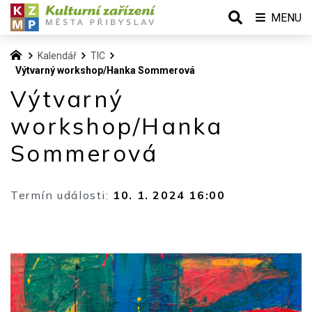
MENU
Kalendář
TIC
Výtvarný workshop/Hanka Sommerová
Výtvarný
workshop/Hanka
Sommerová
Termín události:
10. 1. 2024 16:00