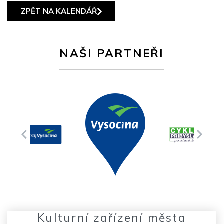
ZPĚT NA KALENDÁŘ
NAŠI PARTNEŘI
Kulturní zařízení města