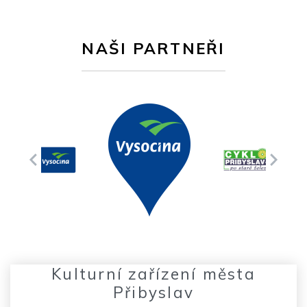
NAŠI PARTNEŘI
Kulturní zařízení města
Přibyslav