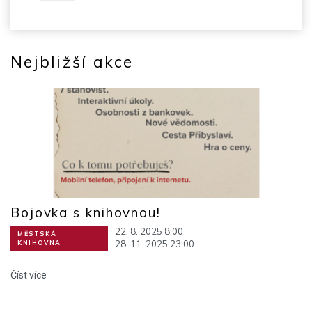
Nejbližší akce
Bojovka s knihovnou!
22. 8. 2025 8:00
MĚSTSKÁ
28. 11. 2025 23:00
KNIHOVNA
Číst více