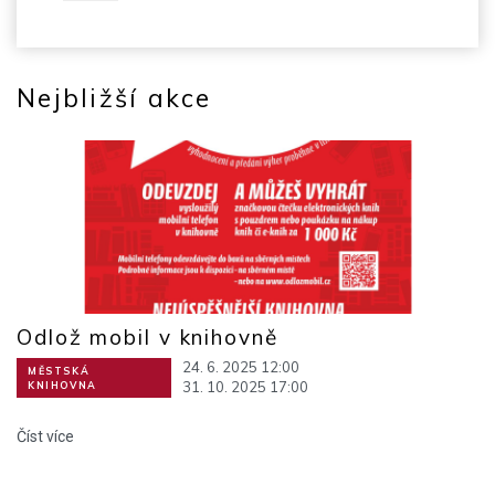
Nejbližší akce
Odlož mobil v knihovně
24. 6. 2025 12:00
MĚSTSKÁ
31. 10. 2025 17:00
KNIHOVNA
Číst více