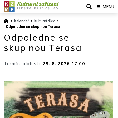
MENU
Kalendář
Kulturní dům
Odpoledne se skupinou Terasa
Odpoledne se
skupinou Terasa
Termín události:
29. 8. 2026 17:00