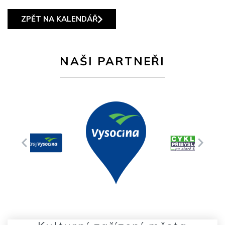
ZPĚT NA KALENDÁŘ
NAŠI PARTNEŘI