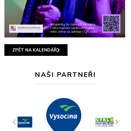
ZPĚT NA KALENDÁŘ
NAŠI PARTNEŘI