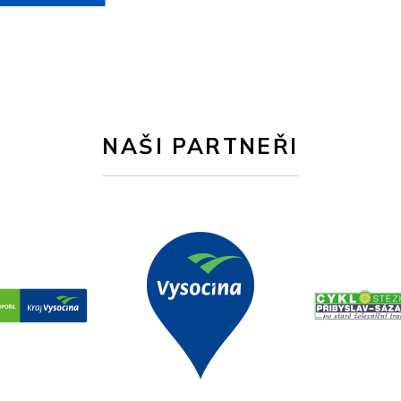
NAŠI PARTNEŘI