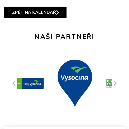
ZPĚT NA KALENDÁŘ
NAŠI PARTNEŘI