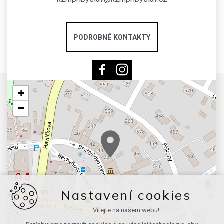
PODROBNÉ KONTAKTY
+
−
Nastavení cookies
Vítejte na našem webu!