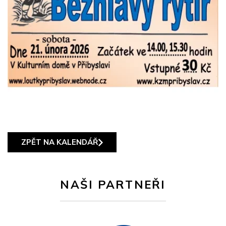
ZPĚT NA KALENDÁŘ
NAŠI PARTNEŘI