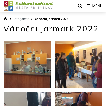
MENU
Fotogalerie
Vánoční jarmark 2022
Vánoční jarmark 2022