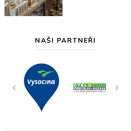
NAŠI PARTNEŘI