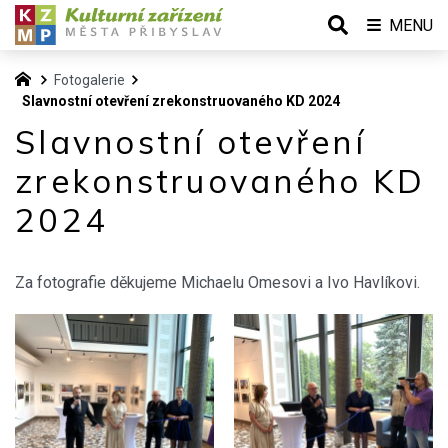
MENU
Fotogalerie
Slavnostní otevření zrekonstruovaného KD 2024
Slavnostní otevření
zrekonstruovaného KD
2024
Za fotografie děkujeme Michaelu Omesovi a Ivo Havlíkovi.