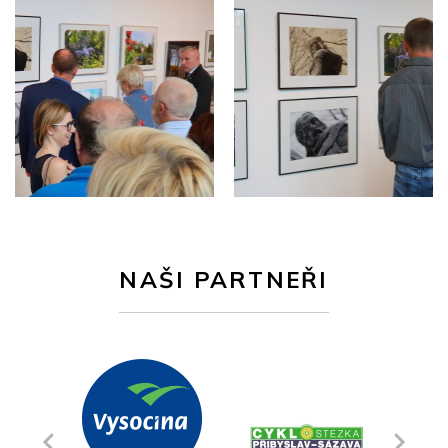
NAŠI PARTNEŘI