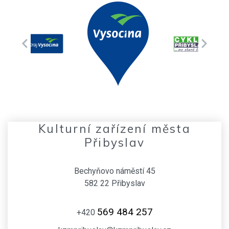
Kulturní zařízení města
Přibyslav
Bechyňovo náměstí 45
582 22 Přibyslav
569 484 257
+420