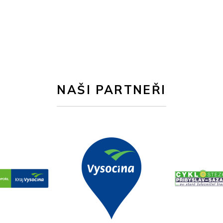
NAŠI PARTNEŘI