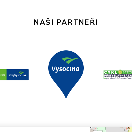
NAŠI PARTNEŘI