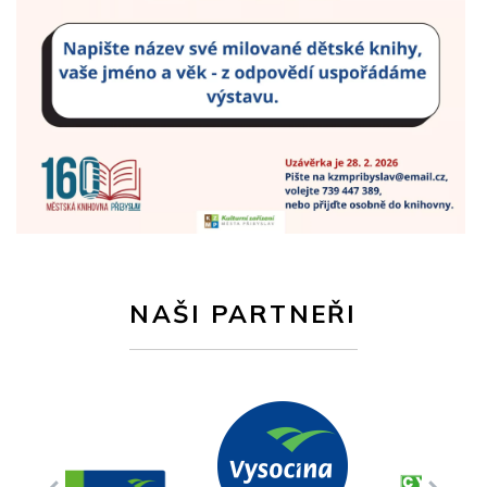
NAŠI PARTNEŘI