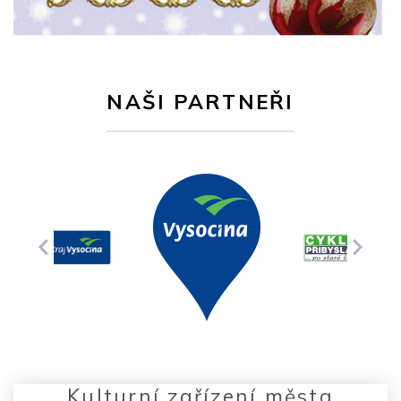
NAŠI PARTNEŘI
Kulturní zařízení města