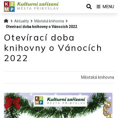
MENU
Aktuality
Městská knihovna
Otevírací doba knihovny o Vánocích 2022
Otevírací doba
knihovny o Vánocích
2022
Městská knihovna