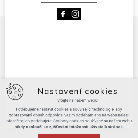
Nastavení cookies
Vítejte na našem webu!
Potřebujeme nastavit cookies a související technologie, aby
zobrazovaný obsah odpovídal vašim potřebám a vy na webu nalezli
přesně to, co potřebujete. Soubory cookies používané na našem webu
nikdy neslouží ke zjišťování totožnosti uživatelů stránek
.