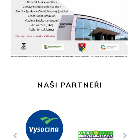
NAŠI PARTNEŘI