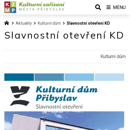
MENU
Aktuality
Kulturní dům
Slavnostní otevření KD
Slavnostní otevření KD
Kulturní dům