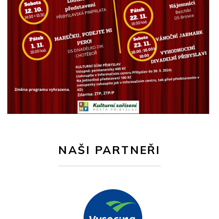
NAŠI PARTNEŘI