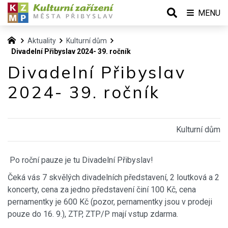
MENU
Aktuality
Kulturní dům
Divadelní Přibyslav 2024- 39. ročník
Divadelní Přibyslav
2024- 39. ročník
Kulturní dům
Po roční pauze je tu Divadelní Přibyslav!
Čeká vás 7 skvělých divadelních představení, 2 loutková a 2
koncerty, cena za jedno představení činí 100 Kč, cena
pernamentky je 600 Kč (pozor, pernamentky jsou v prodeji
pouze do 16. 9.), ZTP, ZTP/P mají vstup zdarma.