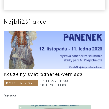
Nejbližší akce
Kouzelný svět panenek/vernisáž
12. 11. 2025 10:00
MĚSTSKÉ MUZEUM
10. 1. 2026 11:00
Číst více