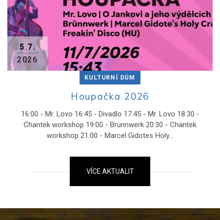
5.7.
2026
KULTURNÍ DŮM
Houpačka 2026
16:00 - Mr. Lovo 16:45 - Divadlo 17:45 - Mr. Lovo 18:30 -
Chantek workshop 19:00 - Brünnwerk 20:30 - Chantek
workshop 21:00 - Marcel Gidotes Holy…
VÍCE AKTUALIT