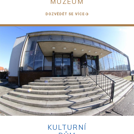
MUZEUM
DOZVĚDĚT SE VÍCE
KULTURNÍ